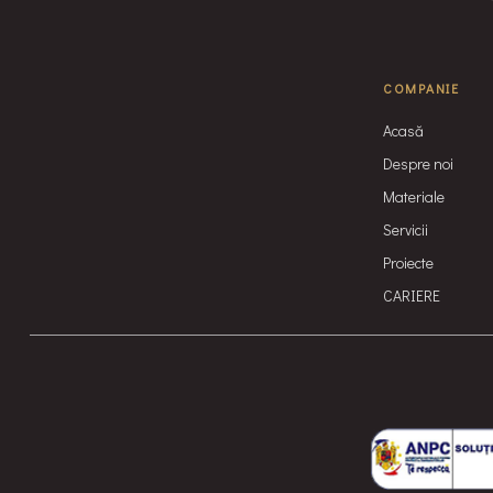
COMPANIE
Acasă
Despre noi
Materiale
Servicii
Proiecte
CARIERE