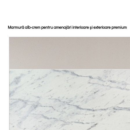
Marmură alb-crem pentru amenajări interioare și exterioare premium