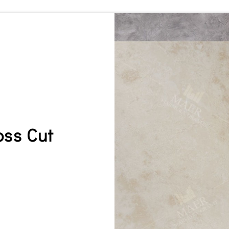
oss Cut