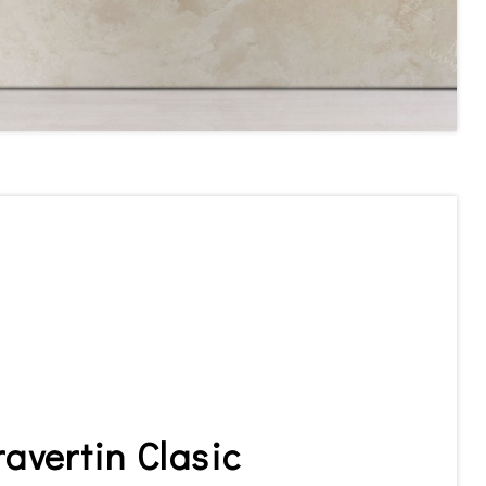
ravertin Clasic