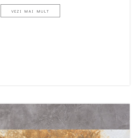
VEZI MAI MULT