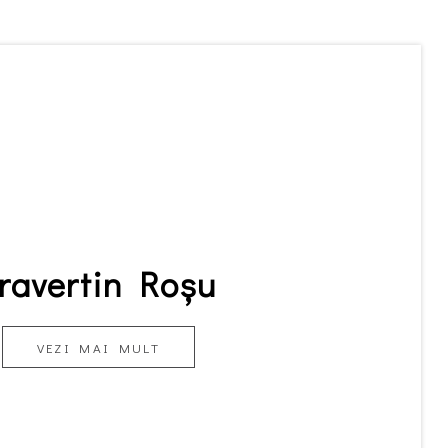
ravertin Roșu
VEZI MAI MULT