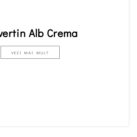
vertin Alb Crema
VEZI MAI MULT