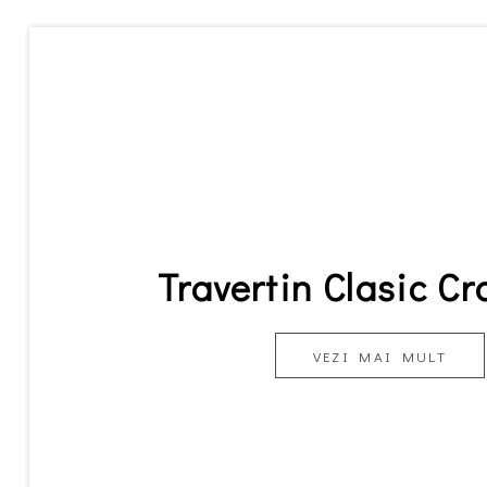
Travertin Clasic Cr
VEZI MAI MULT