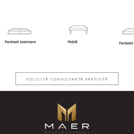
SOLICITĂ CONSULTANȚĂ GRATUITĂ