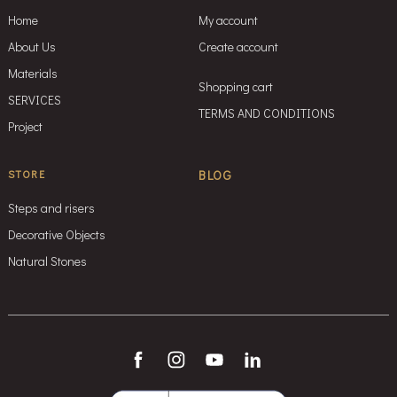
Home
My account
About Us
Create account
Materials
Shopping cart
SERVICES
TERMS AND CONDITIONS
Project
STORE
BLOG
Steps and risers
Decorative Objects
Natural Stones