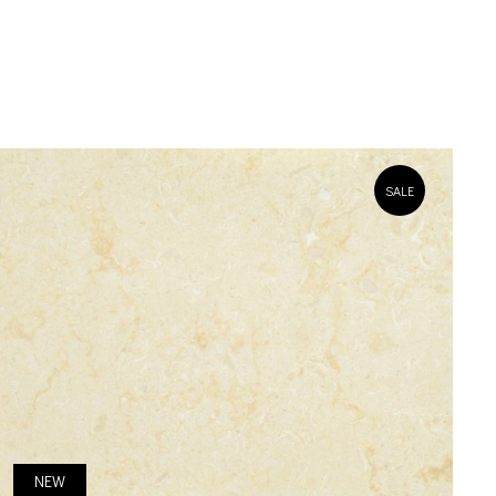
SALE
NEW