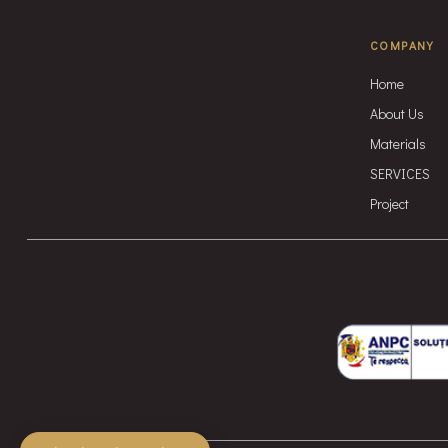
COMPANY
Home
About Us
Materials
SERVICES
Project