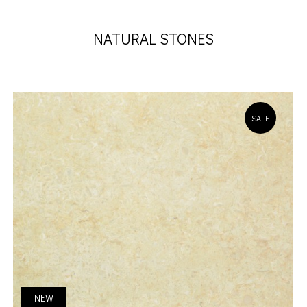
NATURAL STONES
SALE
NEW