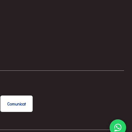
Comunicat