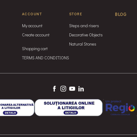
ACCOUNT
STORE
BLOG
My account
Steps and risers
Create account
Decorative Objects
Natural Stones
Shopping cart
TERMS AND CONDITIONS