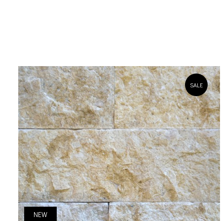
SALE
NEW