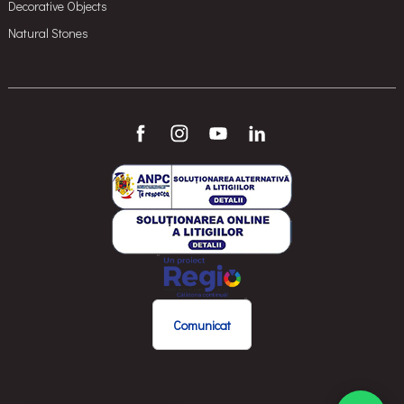
Decorative Objects
Natural Stones
Comunicat