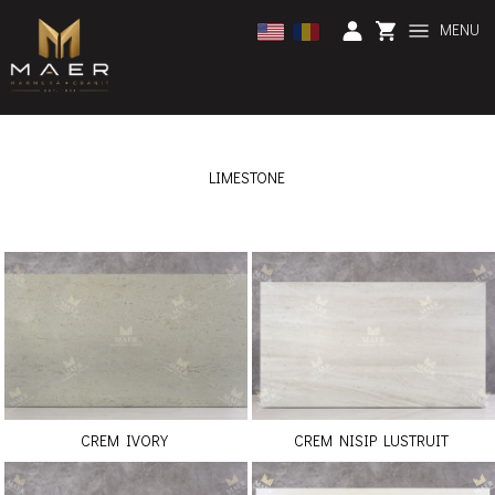
MENU
LIMESTONE
CREM IVORY
CREM NISIP LUSTRUIT