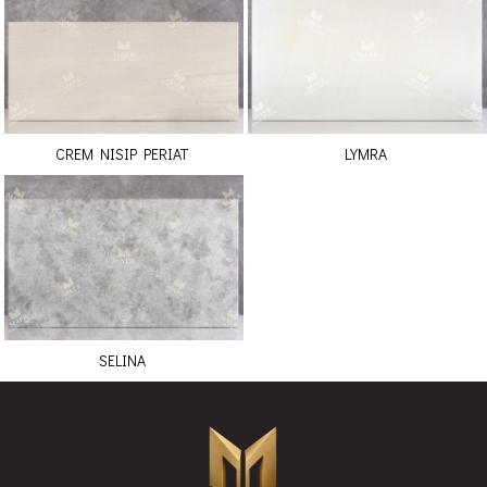
CREM NISIP PERIAT
LYMRA
SELINA